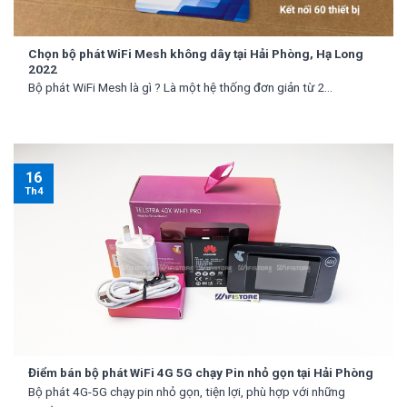
Chọn bộ phát WiFi Mesh không dây tại Hải Phòng, Hạ Long
2022
Bộ phát WiFi Mesh là gì ? Là một hệ thống đơn giản từ 2...
16
Th4
Điểm bán bộ phát WiFi 4G 5G chạy Pin nhỏ gọn tại Hải Phòng
Bộ phát 4G-5G chạy pin nhỏ gọn, tiện lợi, phù hợp với những