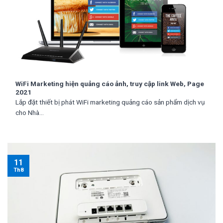
WiFi Marketing hiện quảng cáo ảnh, truy cập link Web, Page
2021
Lắp đặt thiết bị phát WiFi marketing quảng cáo sản phẩm dịch vụ
cho Nhà...
11
Th8