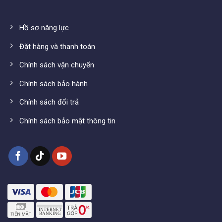
Hồ sơ năng lực
Đặt hàng và thanh toán
Chính sách vận chuyển
Chính sách bảo hành
Chính sách đổi trả
Chính sách bảo mật thông tin