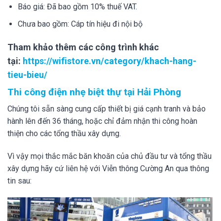
Báo giá: Đã bao gồm 10% thuế VAT.
Chưa bao gồm: Cáp tín hiệu đi nội bộ
Tham khảo thêm các công trình khác
tại:
https://wifistore.vn/category/khach-hang-
tieu-bieu/
Thi công điện nhẹ biệt thự tại Hải Phòng
Chúng tôi sẵn sàng cung cấp thiết bị giá cạnh tranh và bảo
hành lên đến 36 tháng, hoặc chỉ đảm nhận thi công hoàn
thiện cho các tổng thầu xây dựng.
Vì vậy mọi thắc mắc băn khoăn của chủ đầu tư và tổng thầu
xây dựng hãy cứ liên hệ với Viễn thông Cường An qua thông
tin sau: