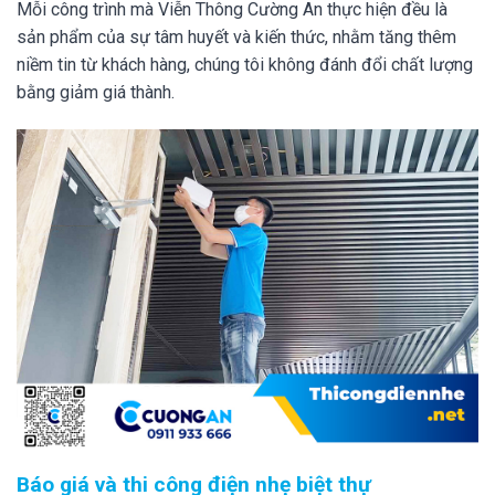
Mỗi công trình mà Viễn Thông Cường An thực hiện đều là
sản phẩm của sự tâm huyết và kiến thức, nhằm tăng thêm
niềm tin từ khách hàng, chúng tôi không đánh đổi chất lượng
bằng giảm giá thành.
Báo giá và thi công điện nhẹ biệt thự