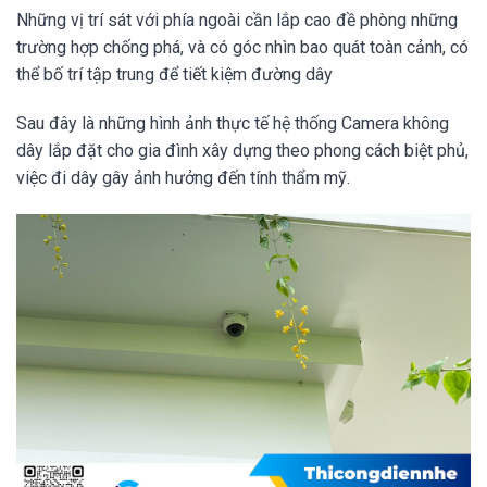
Những vị trí sát với phía ngoài cần lắp cao đề phòng những
trường hợp chống phá, và có góc nhìn bao quát toàn cảnh, có
thể bố trí tập trung để tiết kiệm đường dây
Sau đây là những hình ảnh thực tế hệ thống Camera không
dây lắp đặt cho gia đình xây dựng theo phong cách biệt phủ,
việc đi dây gây ảnh hưởng đến tính thẩm mỹ.