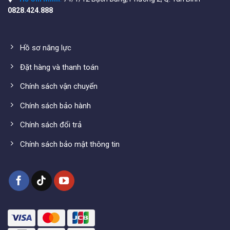
0828.424.888
Hồ sơ năng lực
Đặt hàng và thanh toán
Chính sách vận chuyển
Chính sách bảo hành
Chính sách đổi trả
Chính sách bảo mật thông tin