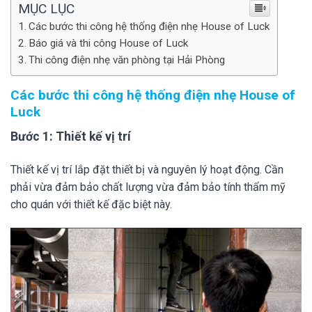
MỤC LỤC
Các bước thi công hệ thống điện nhẹ House of Luck
Báo giá và thi công House of Luck
Thi công điện nhẹ văn phòng tại Hải Phòng
Các bước thi công hệ thống điện nhẹ House of
Luck
Bước 1: Thiết kế vị trí
Thiết kế vị trí lắp đặt thiết bị và nguyên lý hoạt động. Cần
phải vừa đảm bảo chất lượng vừa đảm bảo tính thẩm mỹ
cho quán với thiết kế đặc biệt này.