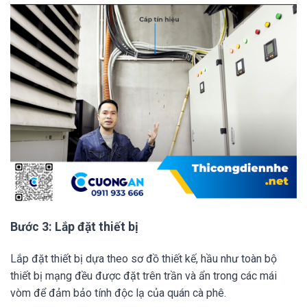
Bước 3: Lắp đặt thiết bị
Lắp đặt thiết bị dựa theo sơ đồ thiết kế, hầu như toàn bộ
thiết bị mạng đều được đặt trên trần và ẩn trong các mái
vòm để đảm bảo tính độc lạ của quán cà phê.