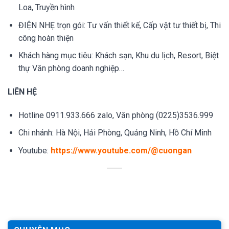
Loa, Truyền hình
ĐIỆN NHẸ trọn gói: Tư vấn thiết kế, Cấp vật tư thiết bị, Thi
công hoàn thiện
Khách hàng mục tiêu: Khách sạn, Khu du lịch, Resort, Biệt
thự Văn phòng doanh nghiệp…
LIÊN HỆ
Hotline 0911.933.666 zalo, Văn phòng (0225)3536.999
Chi nhánh: Hà Nội, Hải Phòng, Quảng Ninh, Hồ Chí Minh
Youtube:
https://www.youtube.com/@cuongan