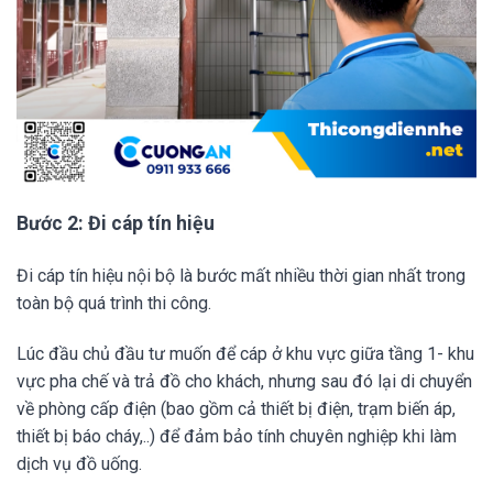
Bước 2: Đi cáp tín hiệu
Đi cáp tín hiệu nội bộ là bước mất nhiều thời gian nhất trong
toàn bộ quá trình thi công.
Lúc đầu chủ đầu tư muốn để cáp ở khu vực giữa tầng 1- khu
vực pha chế và trả đồ cho khách, nhưng sau đó lại di chuyển
về phòng cấp điện (bao gồm cả thiết bị điện, trạm biến áp,
thiết bị báo cháy,..) để đảm bảo tính chuyên nghiệp khi làm
dịch vụ đồ uống.