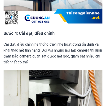
Bước 4: Cài đặt, điều chỉnh
Cài đặt, điều chỉnh hệ thống điện nhẹ hoạt động ổn định và
khai thác hết tính năng. Đối với những nơi lắp camera thì luôn
đảm bảo camera quan sát được hết góc, giám sát nhiều chi
tiết nhất có thể.