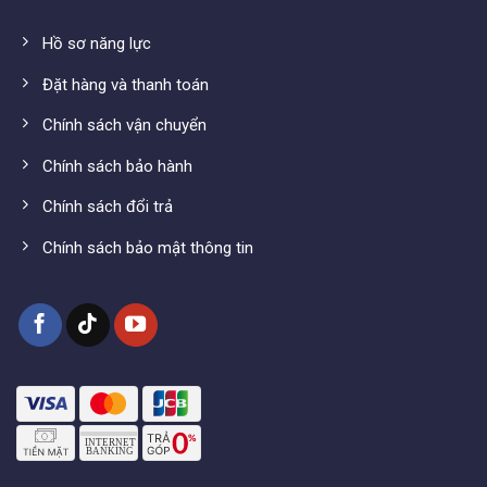
Hồ sơ năng lực
Đặt hàng và thanh toán
Chính sách vận chuyển
Chính sách bảo hành
Chính sách đổi trả
Chính sách bảo mật thông tin