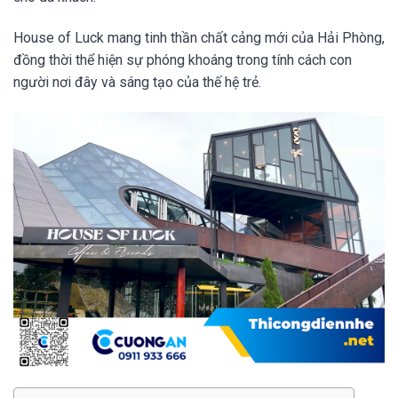
House of Luck mang tinh thần chất cảng mới của Hải Phòng,
đồng thời thể hiện sự phóng khoáng trong tính cách con
người nơi đây và sáng tạo của thế hệ trẻ.