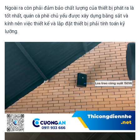
Ngoài ra còn phải đảm bảo chất lượng của thiết bị phát ra là
tốt nhất, quán cà phê chủ yếu được xây dựng bằng sắt và
kính nên việc thiết kế và lắp đặt thiết bị phải tính toán kỹ
lưỡng.