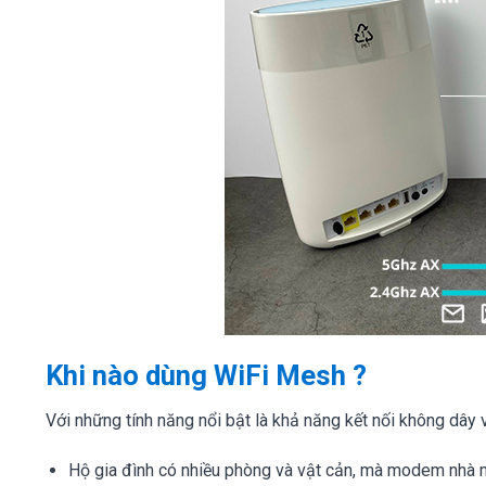
Khi nào dùng WiFi Mesh ?
Với những tính năng nổi bật là khả năng kết nối không dây
Hộ gia đình có nhiều phòng và vật cản, mà modem nhà 