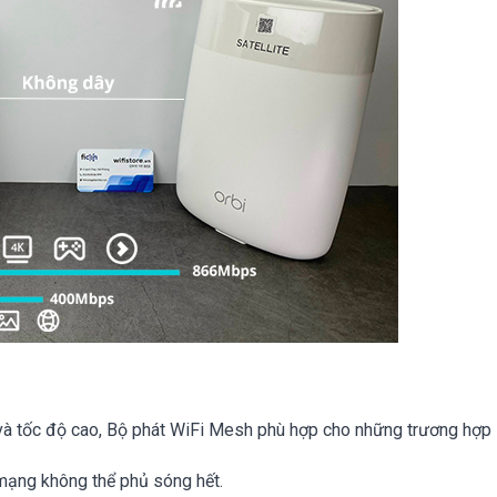
 và tốc độ cao, Bộ phát WiFi Mesh phù hợp cho những trương hợp 
mạng không thể phủ sóng hết.