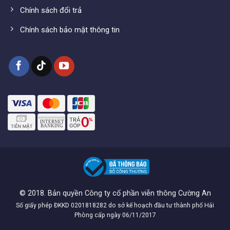
Chính sách đổi trả
Chính sách bảo mật thông tin
© 2018. Bản quyền Công ty cổ phần viễn thông Cường An
Số giấy phép ĐKKD 0201818282 do sở kế hoạch đầu tư thành phố Hải
Phòng cấp ngày 06/11/2017