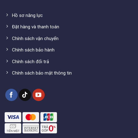
Hồ sơ năng lực
Đặt hàng và thanh toán
Chính sách vận chuyển
Chính sách bảo hành
Chính sách đổi trả
Chính sách bảo mật thông tin