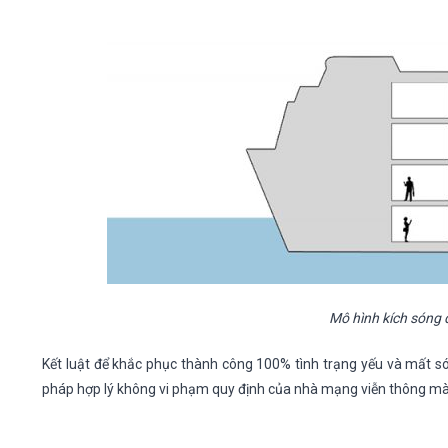
Mô hình kích sóng 
Kết luật để khắc phục thành công 100% tình trạng yếu và mất 
pháp hợp lý không vi phạm quy định của nhà mạng viễn thông mà t