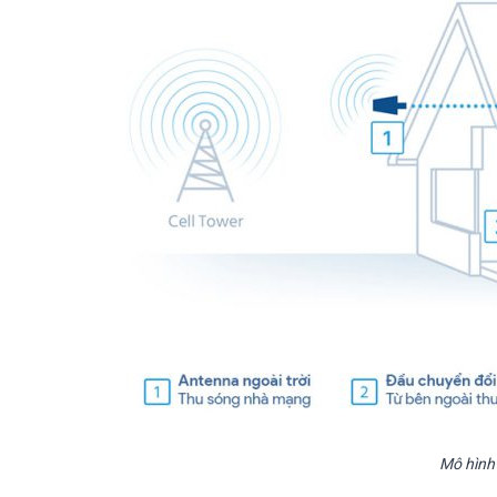
Mô hình 