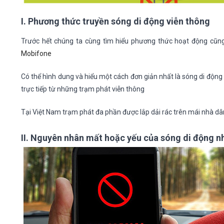
I. Phương thức truyền sóng di động viễn thông
Trước hết chúng ta cùng tìm hiểu phương thức hoạt động cũng
Mobifone
Có thể hình dung và hiểu một cách đơn giản nhất là sóng di động
trực tiếp từ những trạm phát viễn thông
Tại Việt Nam trạm phát đa phần được lắp dải rác trên mái nhà dâ
II. Nguyên nhân mất hoặc yếu của sóng di động 