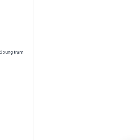
bổ xung trạm