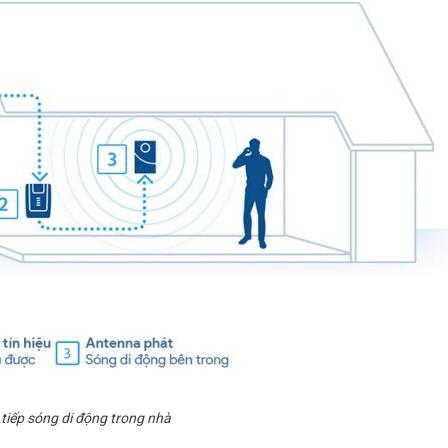
tiếp sóng di động trong nhà