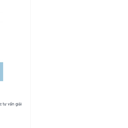
 tư vấn giải