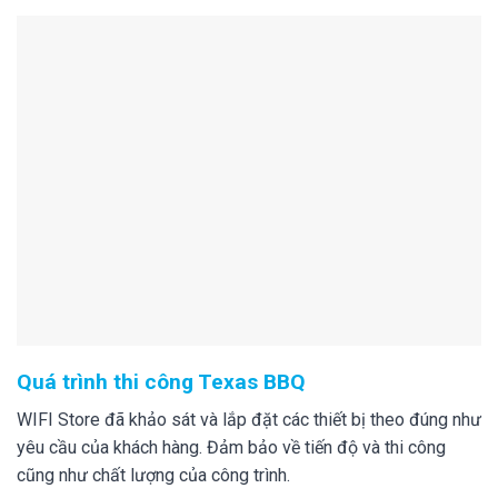
Quá trình thi công Texas BBQ
WIFI Store đã khảo sát và lắp đặt các thiết bị theo đúng như
yêu cầu của khách hàng. Đảm bảo về tiến độ và thi công
cũng như chất lượng của công trình.