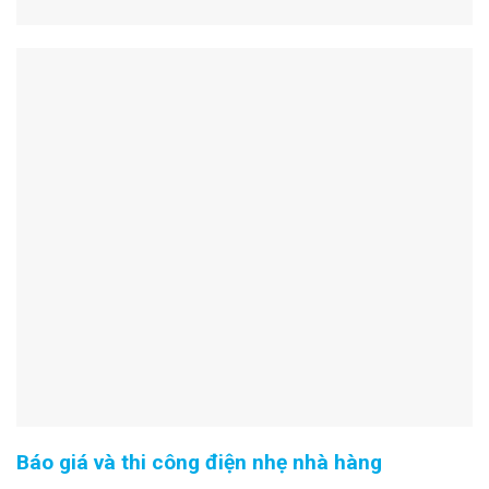
Báo giá và thi công điện nhẹ nhà hàng