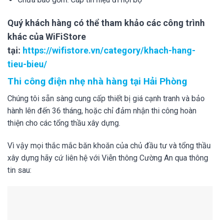
Quý khách hàng có thể tham khảo các công trình
khác của WiFiStore
tại:
https://wifistore.vn/category/khach-hang-
tieu-bieu/
Thi công điện nhẹ nhà hàng tại Hải Phòng
Chúng tôi sẵn sàng cung cấp thiết bị giá cạnh tranh và bảo
hành lên đến 36 tháng, hoặc chỉ đảm nhận thi công hoàn
thiện cho các tổng thầu xây dựng.
Vì vậy mọi thắc mắc băn khoăn của chủ đầu tư và tổng thầu
xây dựng hãy cứ liên hệ với Viễn thông Cường An qua thông
tin sau: