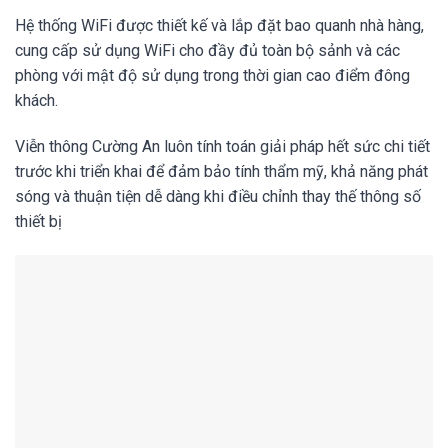
Hệ thống WiFi được thiết kế và lắp đặt bao quanh nhà hàng,
cung cấp sử dụng WiFi cho đầy đủ toàn bộ sảnh và các
phòng với mật độ sử dụng trong thời gian cao điểm đông
khách.
Viễn thông Cường An luôn tính toán giải pháp hết sức chi tiết
trước khi triển khai để đảm bảo tính thẩm mỹ, khả năng phát
sóng và thuận tiện dễ dàng khi điều chỉnh thay thế thông số
thiết bị