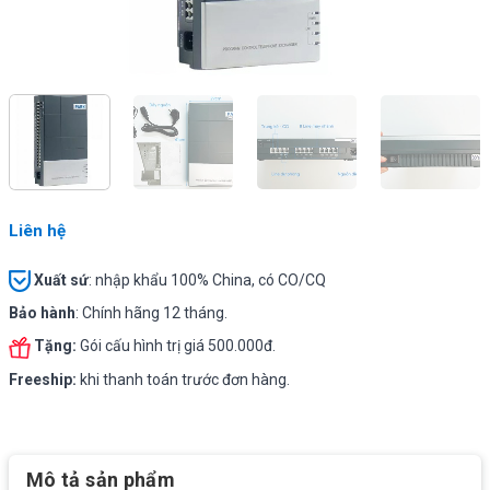
Liên hệ
Xuất sứ
: nhập khẩu 100% China, có CO/CQ
Bảo hành
: Chính hãng 12 tháng.
Tặng:
Gói cấu hình trị giá 500.000đ.
Freeship:
khi thanh toán trước đơn hàng.
Mô tả sản phẩm