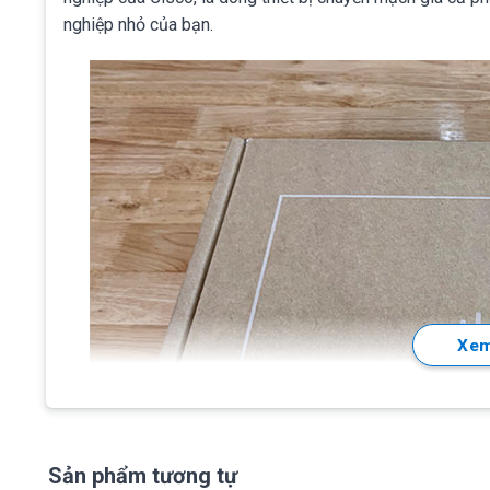
nghiệp nhỏ của bạn.
Xem
Sản phẩm tương tự