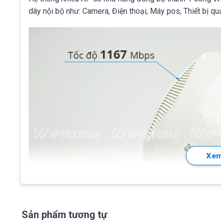
dây nội bộ như: Camera, Điện thoại, Máy pos, Thiết bị qu
Xem
Sản phẩm tương tự