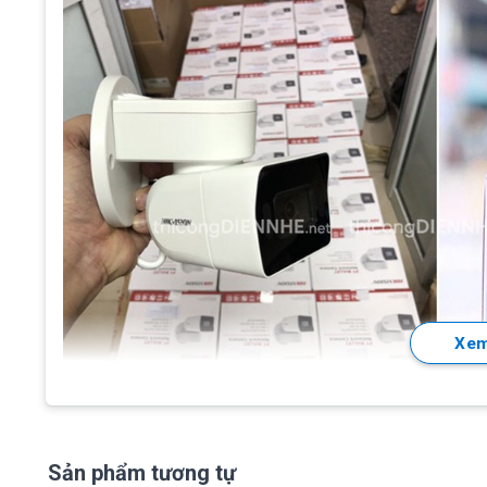
Xem
Sản phẩm tương tự