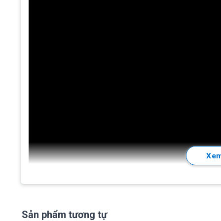
Xem
Sản phẩm tương tự