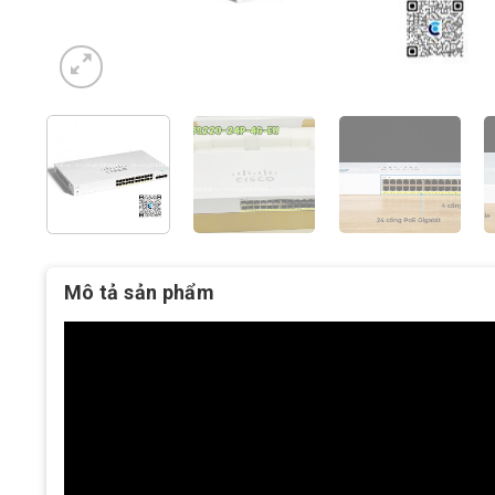
Mô tả sản phẩm