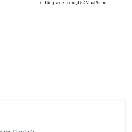
Tặng sim kích hoạt 5G VinaPhone.