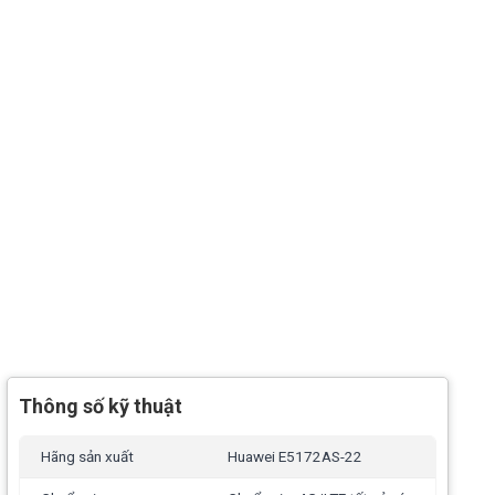
Thông số kỹ thuật
Hãng sản xuất
Huawei E5172AS-22