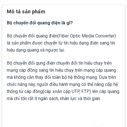
Mô tả sản phẩm
Bộ chuyển đổi quang điện là gì?
Bộ chuyển đổi quang điện(Fiber Optic Media Converter)
là sản phẩm được chuyển từ tín hiệu dạng điện sang tín
hiệu dạng quang và ngược lại.
Bộ chuyển đổi qung điện chuyển đổi tín hiệu chạy trên
mạng cáp đồng sang tín hiệu chạy trên mạng cáp quang
mà không cần thay đổi toàn bộ hệ thống mạng. Dựa trên
chức năng này, người điều hành mạng có thể nâng cấp hệ
thống từ cáp đồng(cáp xoắn cặp UTP, FTP) lên cáp quang
mà chỉ tốn rất ít ngân sách, nhân lực và thời gian.