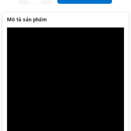
Mô tả sản phẩm