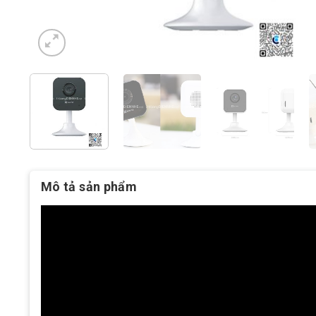
Mô tả sản phẩm