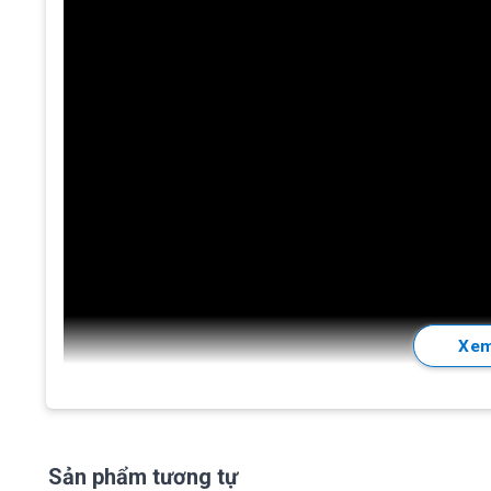
Xem
Sản phẩm tương tự