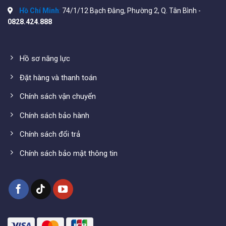
Hồ Chí Minh
:
74/1/12 Bạch Đằng, Phường 2, Q. Tân Bình -
0828.424.888
Hồ sơ năng lực
Đặt hàng và thanh toán
Chính sách vận chuyển
Chính sách bảo hành
Chính sách đổi trả
Chính sách bảo mật thông tin